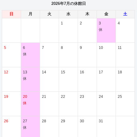
2026年7月の休館日
日
月
火
水
木
金
土
1
2
3
4
休
5
6
7
8
9
10
11
休
12
13
14
15
16
17
18
休
19
20
21
22
23
24
25
休
26
27
28
29
30
31
休