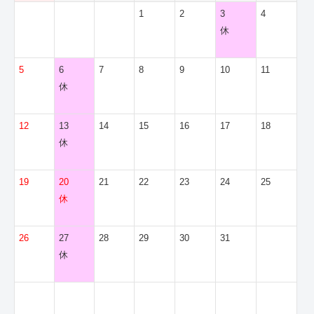
1
2
3
4
休
5
6
7
8
9
10
11
休
12
13
14
15
16
17
18
休
19
20
21
22
23
24
25
休
26
27
28
29
30
31
休