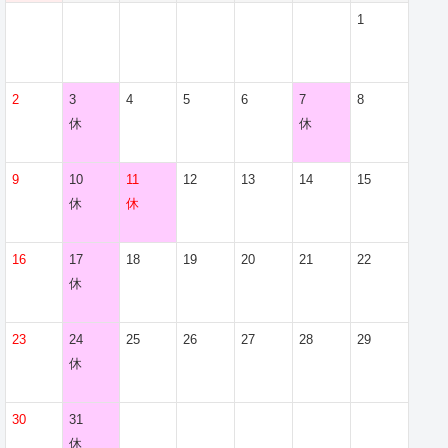
1
2
3
4
5
6
7
8
休
休
9
10
11
12
13
14
15
休
休
16
17
18
19
20
21
22
休
23
24
25
26
27
28
29
休
30
31
休