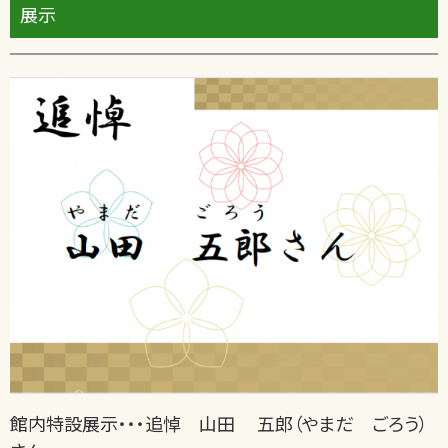
展示
館内特設展示・・・追悼 山田 五郎（やまだ ごろう）