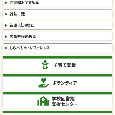
図書館おすすめ本
雑誌一覧
新聞・法規など
広島県横断検索
しらべもの・レファレンス
子育て支援
ボランティア
学校図書館
支援センター