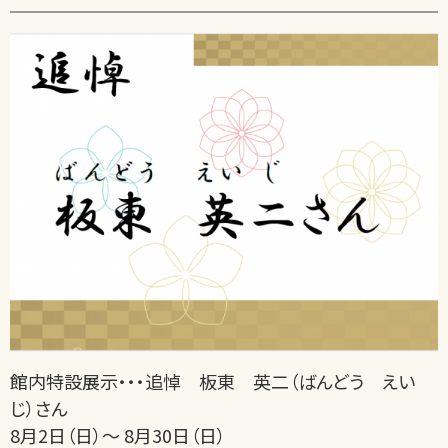
館内特設展示・・・追悼 板東 英二（ばんどう えい
じ）さん
8月2日（日）～ 8月30日（日）