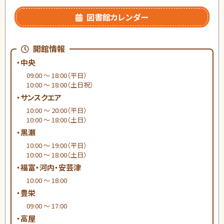
図書館カレンダー
開館情報
・中央
09:00 ～ 18:00（平日）
10:00 ～ 18:00（土日祝）
・サンスクエア
10:00 ～ 20:00（平日）
10:00 ～ 18:00（土日）
・黒瀬
10:00 ～ 19:00（平日）
10:00 ～ 18:00（土日）
・福富・河内・安芸津
10:00 ～ 18:00
・豊栄
09:00 ～ 17:00
・高屋