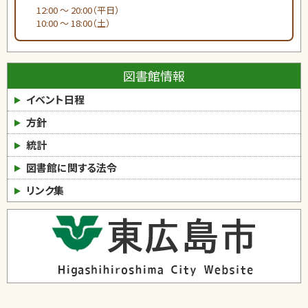
12:00 ～ 20:00（平日）
10:00 ～ 18:00（土）
図書館情報
イベント日程
方針
統計
図書館に関する法令
リンク集