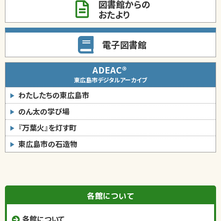
図書館からの
おたより
電子図書館
ADEAC®
東広島市デジタルアーカイブ
わたしたちの東広島市
のん太の学び場
『万葉火』を灯す町
東広島市の石造物
各館について
各館について