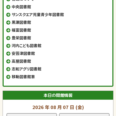
中央図書館
サンスクエア児童青少年図書館
黒瀬図書館
福富図書館
豊栄図書館
河内こども図書館
安芸津図書館
高屋図書館
志和アグリ図書館
移動図書館車
本日の開館情報
2026
年
08
月
07
日
(金)