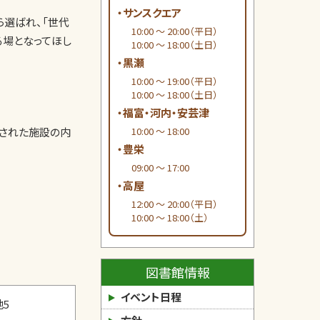
・サンスクエア
ら選ばれ、「世代
10:00 ～ 20:00（平日）
る場となってほし
10:00 ～ 18:00（土日）
・黒瀬
10:00 ～ 19:00（平日）
10:00 ～ 18:00（土日）
・福富・河内・安芸津
案された施設の内
10:00 ～ 18:00
・豊栄
09:00 ～ 17:00
・高屋
12:00 ～ 20:00（平日）
10:00 ～ 18:00（土）
図書館情報
イベント日程
地5