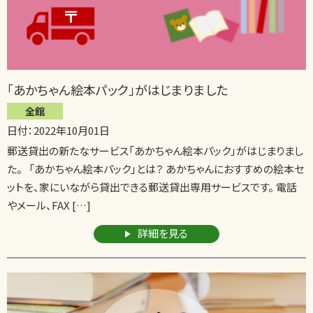
「あかちゃん絵本パック」がはじまりました
全館
日付：2022年10月01日
郵送貸出の新たなサービス「あかちゃん絵本パック」がはじまりまし
た。 「あかちゃん絵本パック」とは？ あかちゃんにおすすめの絵本セ
ットを、家にいながら貸出できる郵送貸出専用サービスです。 電話
やメール、FAX […]
詳細を見る