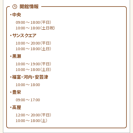
開館情報
・中央
09:00 ～ 18:00（平日）
10:00 ～ 18:00（土日祝）
・サンスクエア
10:00 ～ 20:00（平日）
10:00 ～ 18:00（土日）
・黒瀬
10:00 ～ 19:00（平日）
10:00 ～ 18:00（土日）
・福富・河内・安芸津
10:00 ～ 18:00
・豊栄
09:00 ～ 17:00
・高屋
12:00 ～ 20:00（平日）
10:00 ～ 18:00（土）