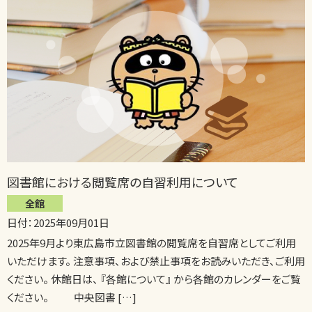
図書館における閲覧席の自習利用について
全館
日付：2025年09月01日
2025年9月より東広島市立図書館の閲覧席を自習席としてご利用
いただけます。 注意事項、および禁止事項をお読みいただき、ご利用
ください。 休館日は、 『各館について』 から各館のカレンダーをご覧
ください。 中央図書 […]