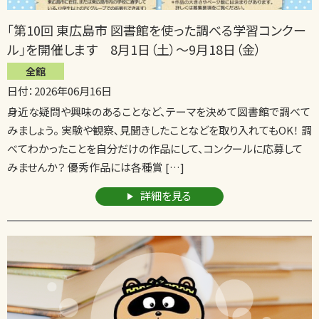
｢第10回 東広島市 図書館を使った調べる学習コンクー
ル｣を開催します 8月1日（土）～9月18日（金）
全館
日付：2026年06月16日
身近な疑問や興味のあることなど、テーマを決めて図書館で調べて
みましょう。 実験や観察､見聞きしたことなどを取り入れてもOK！ 調
べてわかったことを自分だけの作品にして、コンクールに応募して
みませんか？ 優秀作品には各種賞 […]
詳細を見る