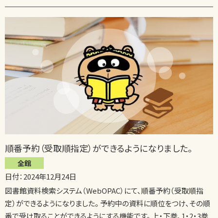
順番予約（受取順指定）ができるようになりました。
全館
日付：2024年12月24日
図書館資料検索システム（WebOPAC）にて、順番予約（受取順指
定）ができるようになりました。 予約中の資料に順位をつけ、その順
番で受け取ることができるようにする機能です。 上・下巻、1・2・3巻