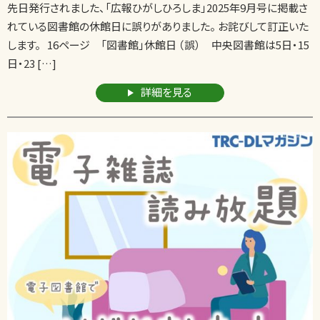
先日発行されました、「広報ひがしひろしま」2025年9月号に掲載さ
れている図書館の休館日に誤りがありました。 お詫びして訂正いた
します。 16ページ 「図書館」休館日 （誤） 中央図書館は5日・15
日・23 […]
詳細を見る