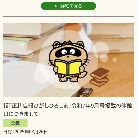
詳細を見る
【訂正】「広報ひがしひろしま」令和7年9月号掲載の休館
日につきまして
全館
日付：2025年08月26日