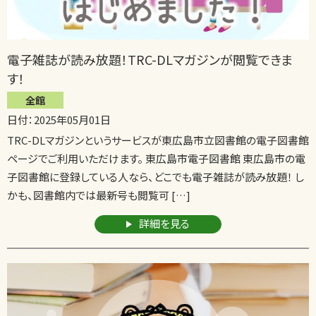
電子雑誌が読み放題！TRC-DLマガジンが閲覧できま
す！
全館
日付：2025年05月01日
TRC-DLマガジンというサービスが東広島市立図書館の電子図書館
ページでご利用いただけます。 東広島市電子図書館 東広島市の電
子図書館に登録している人なら、どこでも電子雑誌が読み放題！ し
かも、図書館内では最新号も閲覧可 […]
詳細を見る