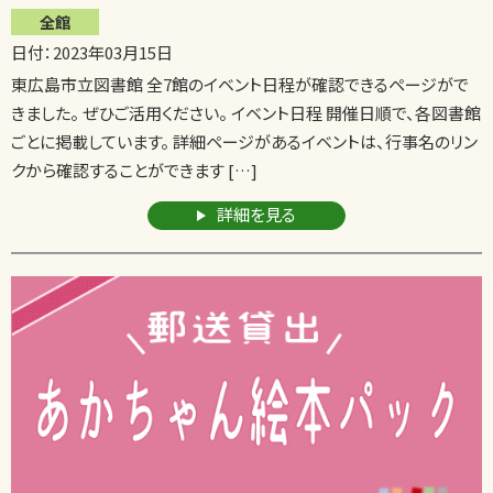
全館
日付：2023年03月15日
東広島市立図書館 全7館のイベント日程が確認できるページがで
きました。 ぜひご活用ください。 イベント日程 開催日順で、各図書館
ごとに掲載しています。 詳細ページがあるイベントは、行事名のリン
クから確認することができます […]
詳細を見る