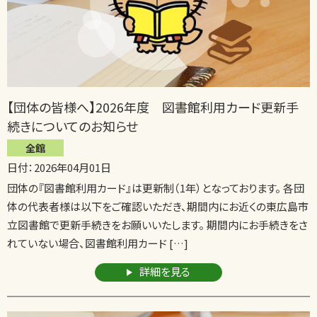
【団体の皆様へ】2026年度 図書館利用カード更新手
続きについてのお知らせ
全館
日付：2026年04月01日
団体の『図書館利用カード』は更新制（1年）となっております。 各団
体の代表者様は以下をご確認いただき、期間内にお近くの東広島市
立図書館で更新手続きをお願いいたします。 期間内にお手続きをさ
れていない場合、図書館利用カード […]
詳細を見る