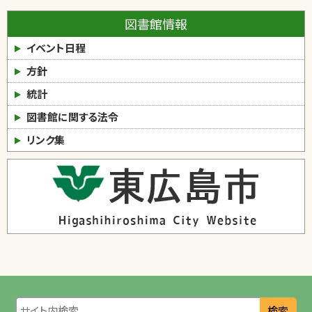
図書館情報
イベント日程
方針
統計
図書館に関する法令
リンク集
検索