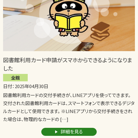
図書館利用カード申請がスマホからできるようになりま
した
全館
日付：2025年04月30日
図書館利用カードの交付手続きが、LINEアプリを使ってできます。
交付された図書館利用カードは、スマートフォンで表示できるデジタ
ルカードとして使用できます。 ※LINEアプリから交付手続きをされ
た場合は、物理的なカードの […]
詳細を見る