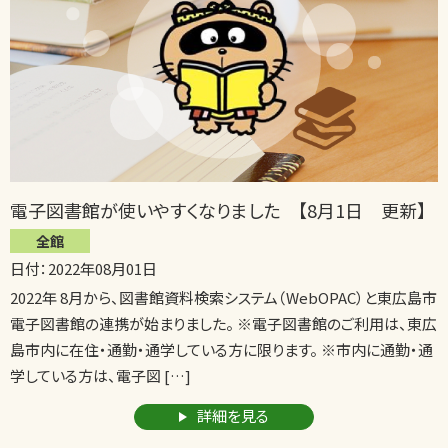
電子図書館が使いやすくなりました 【8月1日 更新】
全館
日付：2022年08月01日
2022年 8月から、図書館資料検索システム（WebOPAC）と東広島市
電子図書館の連携が始まりました。 ※電子図書館のご利用は、東広
島市内に在住・通勤・通学している方に限ります。 ※市内に通勤・通
学している方は、電子図 […]
詳細を見る