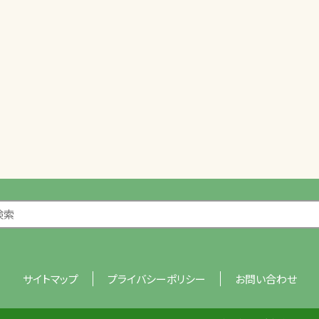
サイトマップ
プライバシーポリシー
お問い合わせ