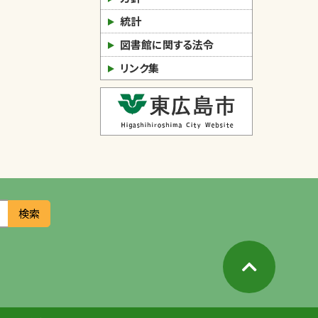
統計
図書館に関する法令
リンク集
検索