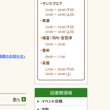
・サンスクエア
10:00 ～ 20:00（平日）
10:00 ～ 18:00（土日）
・黒瀬
10:00 ～ 19:00（平日）
10:00 ～ 18:00（土日）
・福富・河内・安芸津
10:00 ～ 18:00
・豊栄
再開のお知らせ」
09:00 ～ 17:00
・高屋
12:00 ～ 20:00（平日）
10:00 ～ 18:00（土）
図書館情報
次へ
イベント日程
方針