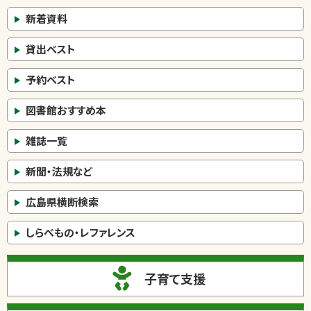
新着資料
貸出ベスト
予約ベスト
図書館おすすめ本
雑誌一覧
新聞・法規など
広島県横断検索
しらべもの・レファレンス
子育て支援