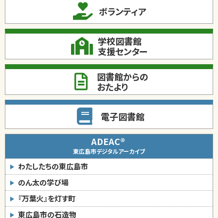
ボランティア
学校図書館
支援センター
図書館からの
おたより
電子図書館
ADEAC®
東広島市デジタルアーカイブ
わたしたちの東広島市
のん太の学び場
『万葉火』を灯す町
東広島市の石造物