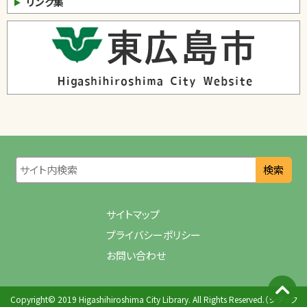
リンク集
検索
サイトマップ
プライバシーポリシー
お問い合わせ
Copyright© 2019 Higashihiroshima City Library. All Rights Reserved.（シダック