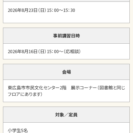
2026年8月23日（日）15：00～15：30
事前講習日時
2026年8月16日（日）15：00～（応相談）
会場
東広島市市民文化センター2階 展示コーナー（図書館と同じ
フロアにあります）
対象／定員
小学生5名