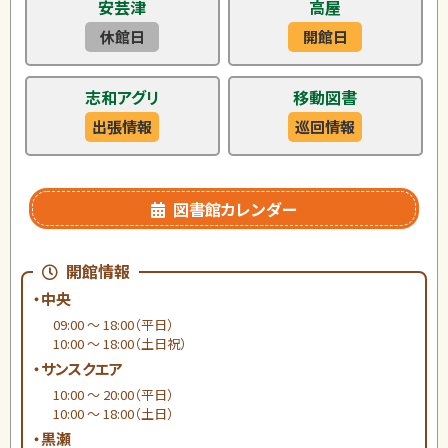
安芸津
高屋
休館日
開館日
志和アグリ
移動図書
出張情報
巡回情報
図書館カレンダー
開館情報
・中央
09:00 ～ 18:00（平日）
10:00 ～ 18:00（土日祝）
・サンスクエア
10:00 ～ 20:00（平日）
10:00 ～ 18:00（土日）
・黒瀬