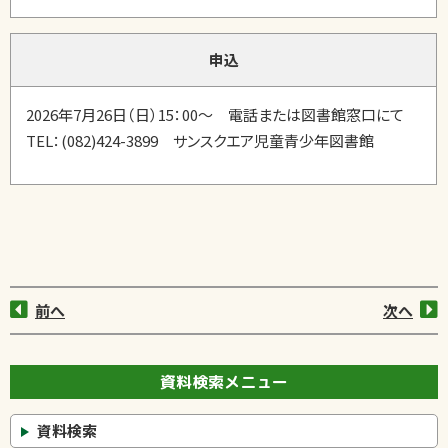
申込
2026年7月26日（日）15：00～ 電話または図書館窓口にて
TEL：(082)424-3899 サンスクエア児童青少年図書館
前へ
次へ
資料検索メニュー
資料検索