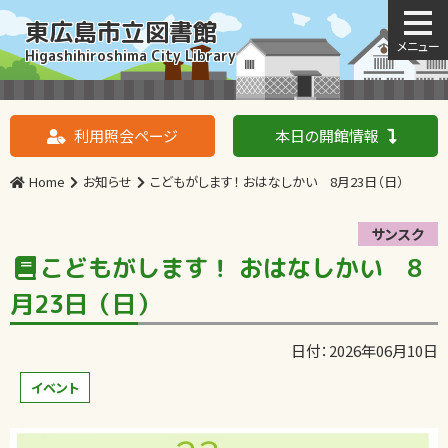
東広島市立図書館
Higashihiroshima City Library
利用照会ページ
本日の開館情報
Home
お知らせ
こどもがします！ おはなしかい 8月23日（日）
サンスク
こどもがします！ おはなしかい 8
月23日（日）
日付：2026年06月10日
イベント