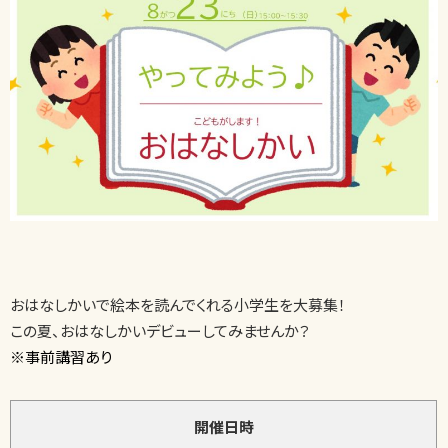
おはなしかいで絵本を読んでくれる小学生を大募集！
この夏、おはなしかいデビューしてみませんか？
※事前講習あり
開催日時