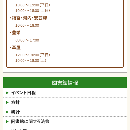
10:00 ～ 19:00（平日）
10:00 ～ 18:00（土日）
・福富・河内・安芸津
10:00 ～ 18:00
・豊栄
09:00 ～ 17:00
・高屋
12:00 ～ 20:00（平日）
10:00 ～ 18:00（土）
図書館情報
イベント日程
方針
統計
図書館に関する法令