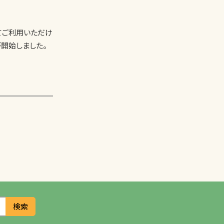
てご利用いただけ
 が開始しました。
検索