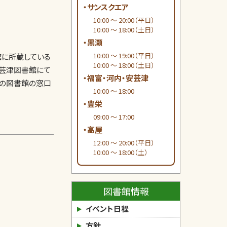
・サンスクエア
10:00 ～ 20:00（平日）
10:00 ～ 18:00（土日）
・黒瀬
10:00 ～ 19:00（平日）
に所蔵している
10:00 ～ 18:00（土日）
芸津図書館にて
・福富・河内・安芸津
れの図書館の窓口
10:00 ～ 18:00
・豊栄
09:00 ～ 17:00
・高屋
12:00 ～ 20:00（平日）
10:00 ～ 18:00（土）
図書館情報
イベント日程
方針