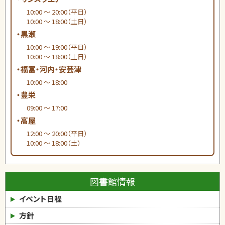
10:00 ～ 20:00（平日）
10:00 ～ 18:00（土日）
・黒瀬
10:00 ～ 19:00（平日）
10:00 ～ 18:00（土日）
・福富・河内・安芸津
10:00 ～ 18:00
・豊栄
09:00 ～ 17:00
・高屋
12:00 ～ 20:00（平日）
10:00 ～ 18:00（土）
図書館情報
イベント日程
方針