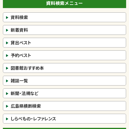
資料検索メニュー
資料検索
新着資料
貸出ベスト
予約ベスト
図書館おすすめ本
雑誌一覧
新聞・法規など
広島県横断検索
しらべもの・レファレンス