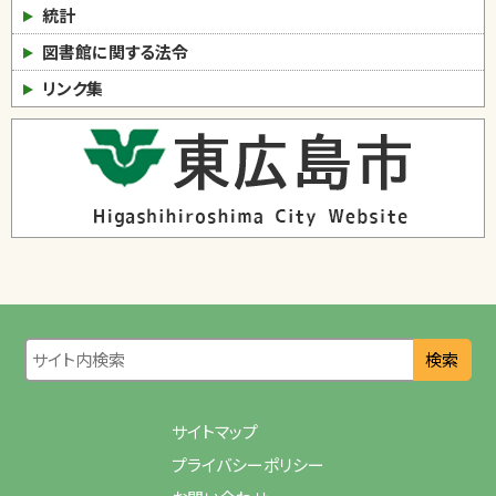
統計
図書館に関する法令
リンク集
検索
サイトマップ
プライバシーポリシー