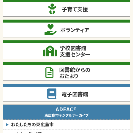
子育て支援
ボランティア
学校図書館
支援センター
図書館からの
おたより
電子図書館
ADEAC®
東広島市デジタルアーカイブ
わたしたちの東広島市