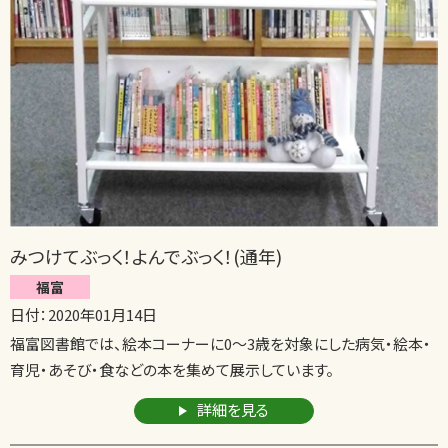
みつけてぶっく！よんでぶっく！(通年)
福富
日付：2020年01月14日
福富図書館では、絵本コーナーに0～3歳を対象にした病気・絵本・
育児・あそび・食などの本を集めて展示しています。
詳細を見る