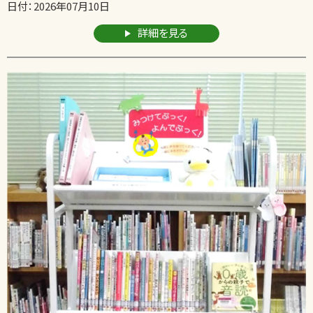
日付：2026年07月10日
詳細を見る