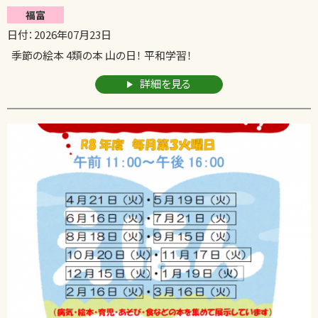
福富
日付：2026年07月23日
季節の絵本 4類の本 山の日！ 平和学習！
詳細を見る