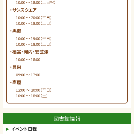
10:00 ～ 18:00（土日祝）
・サンスクエア
10:00 ～ 20:00（平日）
10:00 ～ 18:00（土日）
・黒瀬
10:00 ～ 19:00（平日）
10:00 ～ 18:00（土日）
・福富・河内・安芸津
10:00 ～ 18:00
・豊栄
09:00 ～ 17:00
・高屋
12:00 ～ 20:00（平日）
10:00 ～ 18:00（土）
図書館情報
イベント日程