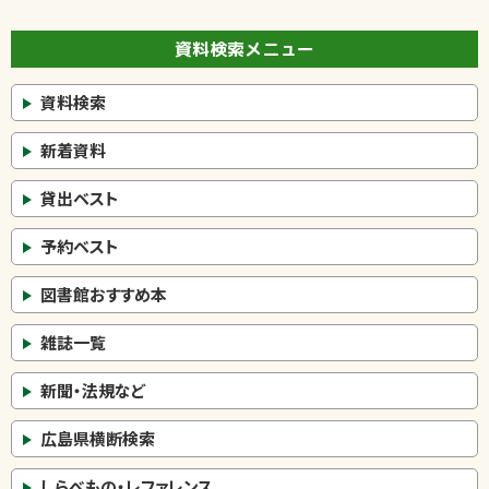
資料検索メニュー
資料検索
新着資料
貸出ベスト
予約ベスト
図書館おすすめ本
雑誌一覧
新聞・法規など
広島県横断検索
しらべもの・レファレンス