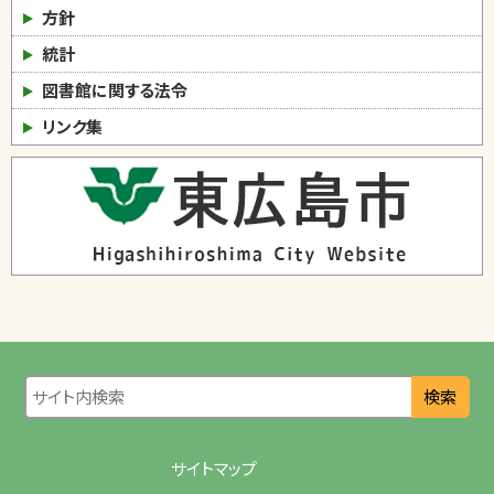
方針
統計
図書館に関する法令
リンク集
検索
サイトマップ