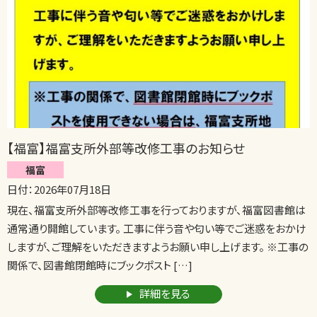
【福富】福富支所外部等改修工事のお知らせ
福富
日付：2026年07月18日
現在、福富支所外部等改修工事を行っておりますが、福富図書館は
通常通り開館しています。 工事に伴う音や匂い等でご迷惑をおかけ
しますが、ご理解をいただきますようお願い申し上げます。 ※工事の
関係で、図書館閉館時にブックポスト […]
詳細を見る