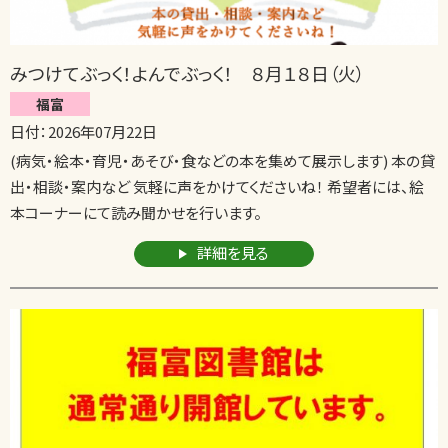
みつけてぶっく！よんでぶっく！ ８月１８日（火）
福富
日付：2026年07月22日
(病気・絵本・育児・あそび・食などの本を集めて展示します) 本の貸
出・相談・案内など 気軽に声をかけてくださいね！ 希望者には、絵
本コーナーにて読み聞かせを行います。
詳細を見る