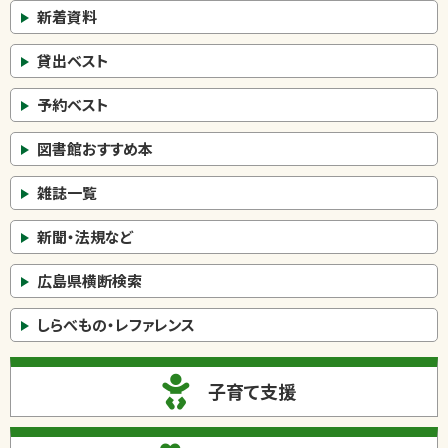
新着資料
貸出ベスト
予約ベスト
図書館おすすめ本
雑誌一覧
新聞・法規など
広島県横断検索
しらべもの・レファレンス
子育て支援