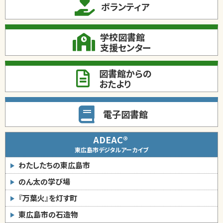
ボランティア
学校図書館
支援センター
図書館からの
おたより
電子図書館
ADEAC®
東広島市デジタルアーカイブ
わたしたちの東広島市
のん太の学び場
『万葉火』を灯す町
東広島市の石造物