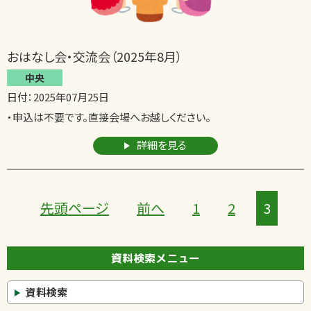
おはなし会・交流会（2025年8月）
中央
日付：2025年07月25日
・申込は不要です。直接会場へお越しください。
詳細を見る
先頭ページ
前へ
1
2
3
資料検索メニュー
資料検索