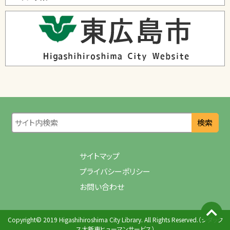
検索
サイトマップ
プライバシーポリシー
お問い合わせ
Copyright© 2019 Higashihiroshima City Library. All Rights Reserved.（シダック
ス大新東ヒューマンサービス）