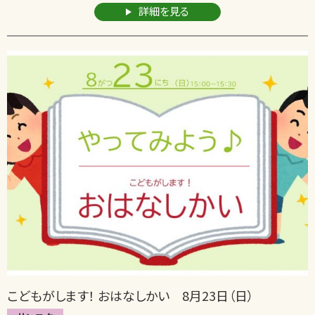
詳細を見る
こどもがします！ おはなしかい 8月23日（日）