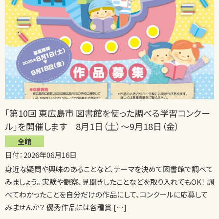
｢第10回 東広島市 図書館を使った調べる学習コンクー
ル｣を開催します 8月1日（土）～9月18日（金）
全館
日付：2026年06月16日
身近な疑問や興味のあることなど、テーマを決めて図書館で調べて
みましょう。 実験や観察､見聞きしたことなどを取り入れてもOK！ 調
べてわかったことを自分だけの作品にして、コンクールに応募して
みませんか？ 優秀作品には各種賞 […]