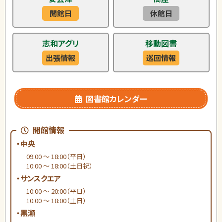
開館日
休館日
志和アグリ
移動図書
出張情報
巡回情報
図書館カレンダー
開館情報
・中央
09:00 ～ 18:00（平日）
10:00 ～ 18:00（土日祝）
・サンスクエア
10:00 ～ 20:00（平日）
10:00 ～ 18:00（土日）
・黒瀬