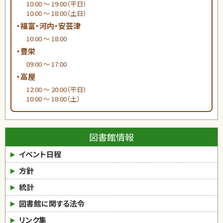
10:00 ～ 19:00（平日）
10:00 ～ 18:00（土日）
・福富・河内・安芸津
10:00 ～ 18:00
・豊栄
09:00 ～ 17:00
・高屋
12:00 ～ 20:00（平日）
10:00 ～ 18:00（土）
図書館情報
イベント日程
方針
統計
図書館に関する法令
リンク集