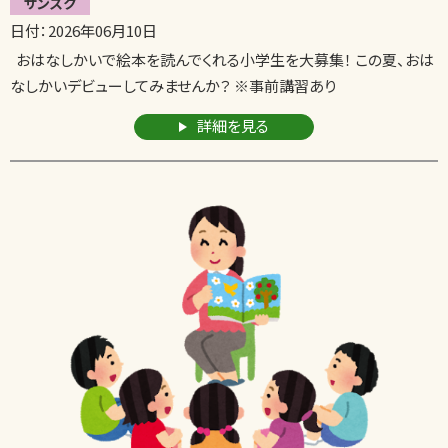
サンスク
日付：2026年06月10日
おはなしかいで絵本を読んでくれる小学生を大募集！ この夏、おは
なしかいデビューしてみませんか？ ※事前講習あり
詳細を見る