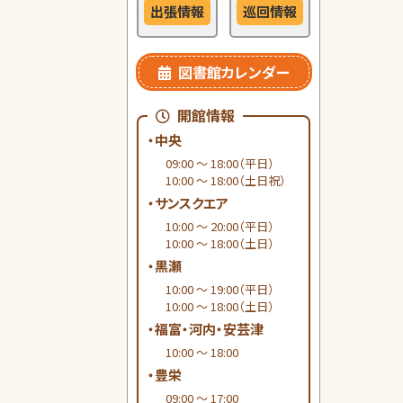
出張情報
巡回情報
図書館カレンダー
開館情報
・中央
09:00 ～ 18:00（平日）
10:00 ～ 18:00（土日祝）
・サンスクエア
10:00 ～ 20:00（平日）
10:00 ～ 18:00（土日）
・黒瀬
10:00 ～ 19:00（平日）
10:00 ～ 18:00（土日）
・福富・河内・安芸津
10:00 ～ 18:00
・豊栄
09:00 ～ 17:00