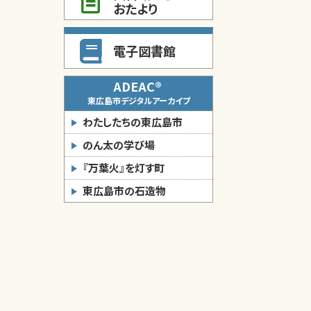
おたより
電子図書館
ADEAC®
東広島市デジタルアーカイブ
わたしたちの東広島市
のん太の学び場
『万葉火』を灯す町
東広島市の石造物