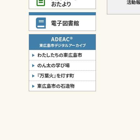
活動報
おたより
電子図書館
ADEAC®
東広島市デジタルアーカイブ
わたしたちの東広島市
のん太の学び場
『万葉火』を灯す町
東広島市の石造物