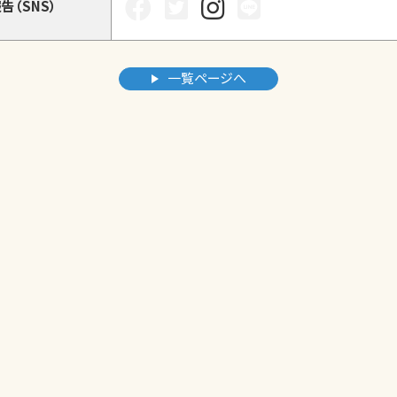
告（SNS）
一覧ページへ