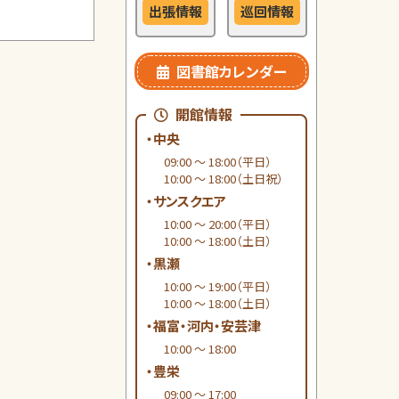
出張情報
巡回情報
図書館カレンダー
開館情報
・中央
09:00 ～ 18:00（平日）
10:00 ～ 18:00（土日祝）
・サンスクエア
10:00 ～ 20:00（平日）
10:00 ～ 18:00（土日）
・黒瀬
10:00 ～ 19:00（平日）
10:00 ～ 18:00（土日）
・福富・河内・安芸津
10:00 ～ 18:00
・豊栄
09:00 ～ 17:00